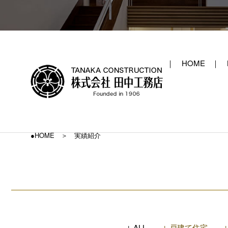
HOME
●HOME
実績紹介
↓ ALL
↓ 戸建て住宅