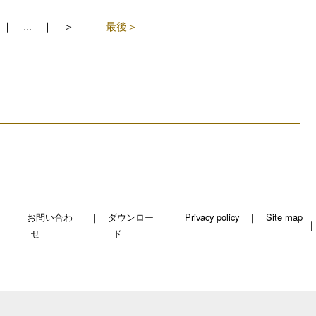
...
＞
最後＞
お問い合わ
ダウンロー
Privacy policy
Site map
せ
ド