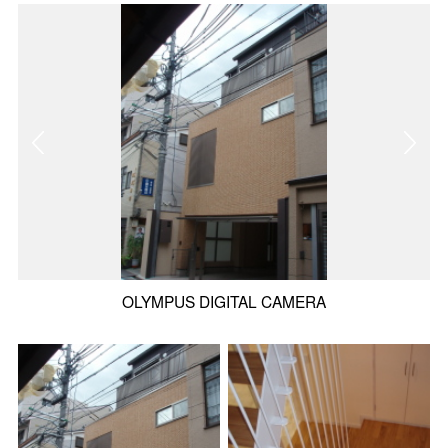
OLYMPUS DIGITAL CAMERA