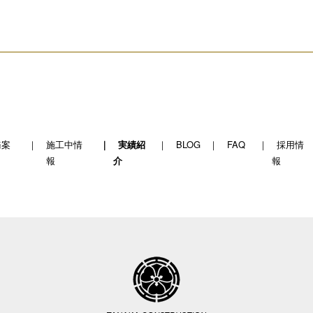
務案
施工中情
実績紹
BLOG
FAQ
採用情
報
介
報