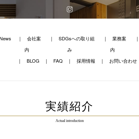
News
会社案
SDGsへの取り組
業務案
内
み
内
BLOG
FAQ
採用情報
お問い合わせ
実績紹介
Actual introduction