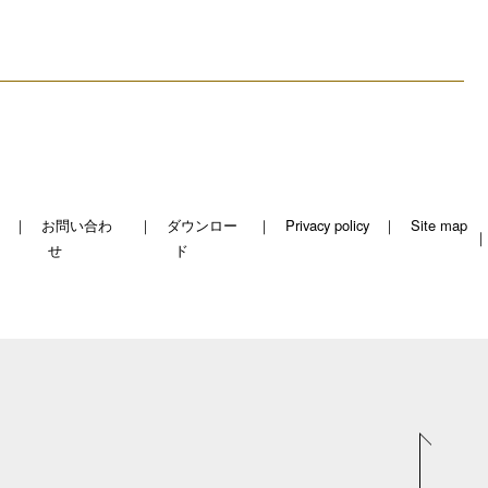
お問い合わ
ダウンロー
Privacy policy
Site map
せ
ド