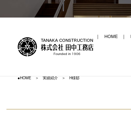
HOME
●HOME
実績紹介
H様邸