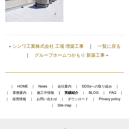
«
シンワ工業株式会社 工場 増築工事
一覧に戻る
グループホームつかもり 新築工事
»
HOME
News
会社案内
SDGsへの取り組み
業務案内
施工中情報
実績紹介
BLOG
FAQ
採用情報
お問い合わせ
ダウンロード
Privacy policy
Site map