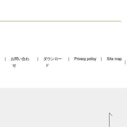
お問い合わ
ダウンロー
Privacy policy
Site map
せ
ド