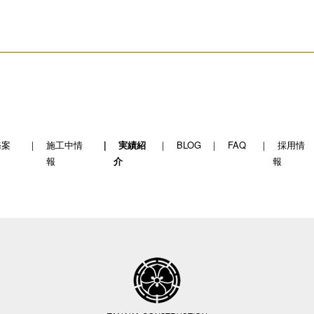
務案
施工中情
実績紹
BLOG
FAQ
採用情
報
介
報