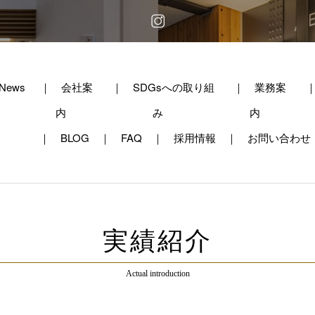
News
会社案
SDGsへの取り組
業務案
内
み
内
BLOG
FAQ
採用情報
お問い合わせ
実績紹介
Actual introduction