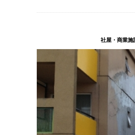
社屋・商業施